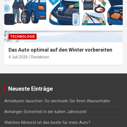
TECHNOLOGIE
Das Auto optimal auf den Winter vorbereiten
4 Juli 2026
Redaktion
Neueste Einträge
Armaturen tauschen: So wechseln Sie Ihren Wasserhahn
Anhänger-Sicherheit in der kalten Jahreszeit
Welches Motoröl ist das beste für mein Auto?