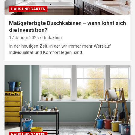
HAUS UND GARTEN
Maßgefertigte Duschkabinen – wann lohnt sich
die Investition?
17 Januar 2025
Redaktion
In der heutigen Zeit, in der wir immer mehr Wert auf
Individualität und Komfort legen, sind…
HAUS UND GARTEN