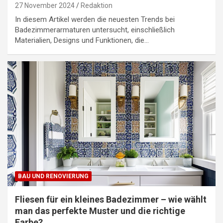
27 November 2024
Redaktion
In diesem Artikel werden die neuesten Trends bei
Badezimmerarmaturen untersucht, einschließlich
Materialien, Designs und Funktionen, die…
BAU UND RENOVIERUNG
Fliesen für ein kleines Badezimmer – wie wählt
man das perfekte Muster und die richtige
Farbe?