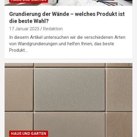
Grundierung der Wände – welches Produkt ist
die beste Wahl?
17 Januar 2025
Redaktion
In diesem Artikel untersuchen wir die verschiedenen Arten
von Wandgrundierungen und helfen Ihnen, das beste
Produkt…
HAUS UND GARTEN