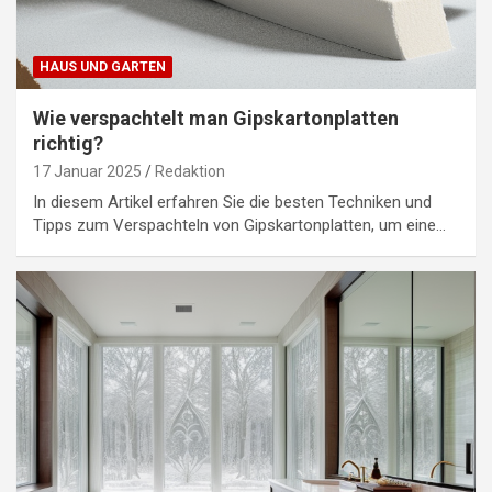
HAUS UND GARTEN
Wie verspachtelt man Gipskartonplatten
richtig?
17 Januar 2025
Redaktion
In diesem Artikel erfahren Sie die besten Techniken und
Tipps zum Verspachteln von Gipskartonplatten, um eine…