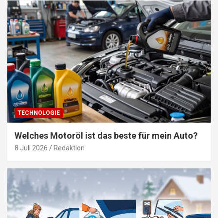
TECHNOLOGIE
Welches Motoröl ist das beste für mein Auto?
8 Juli 2026
Redaktion