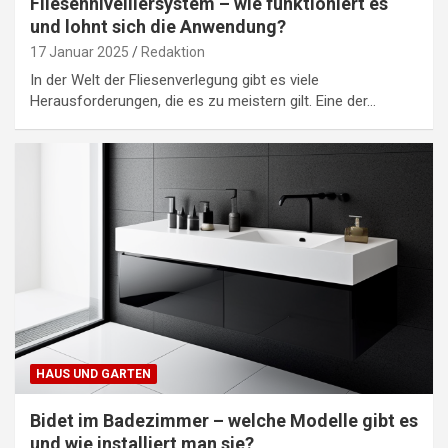
Fliesennivelliersystem – wie funktioniert es
und lohnt sich die Anwendung?
17 Januar 2025
Redaktion
In der Welt der Fliesenverlegung gibt es viele
Herausforderungen, die es zu meistern gilt. Eine der…
HAUS UND GARTEN
Bidet im Badezimmer – welche Modelle gibt es
und wie installiert man sie?