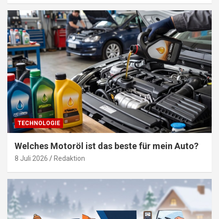
TECHNOLOGIE
Welches Motoröl ist das beste für mein Auto?
8 Juli 2026
Redaktion