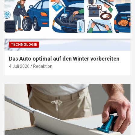
TECHNOLOGIE
Das Auto optimal auf den Winter vorbereiten
4 Juli 2026
Redaktion