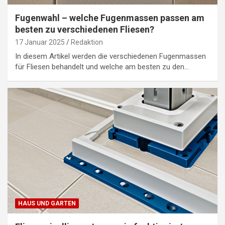
Fugenwahl – welche Fugenmassen passen am
besten zu verschiedenen Fliesen?
17 Januar 2025
Redaktion
In diesem Artikel werden die verschiedenen Fugenmassen
für Fliesen behandelt und welche am besten zu den…
HAUS UND GARTEN