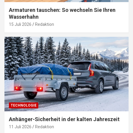
Armaturen tauschen: So wechseln Sie Ihren
Wasserhahn
15 Juli 2026
Redaktion
TECHNOLOGIE
Anhänger-Sicherheit in der kalten Jahreszeit
11 Juli 2026
Redaktion