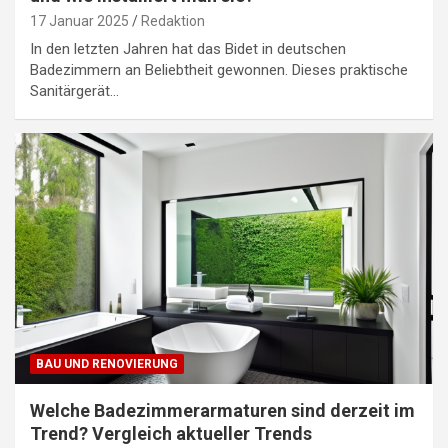
17 Januar 2025
Redaktion
In den letzten Jahren hat das Bidet in deutschen
Badezimmern an Beliebtheit gewonnen. Dieses praktische
Sanitärgerät…
BAU UND RENOVIERUNG
Welche Badezimmerarmaturen sind derzeit im
Trend? Vergleich aktueller Trends