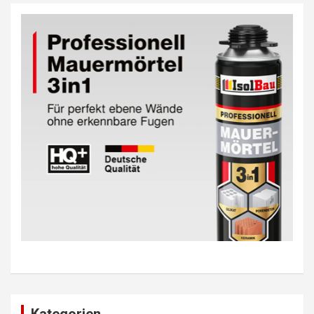
Kategorien