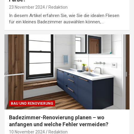
23 November 2024
Redaktion
In diesem Artikel erfahren Sie, wie Sie die idealen Fliesen
für ein kleines Badezimmer auswählen können,…
BAU UND RENOVIERUNG
Badezimmer-Renovierung planen – wo
anfangen und welche Fehler vermeiden?
10 November 2024
Redaktion