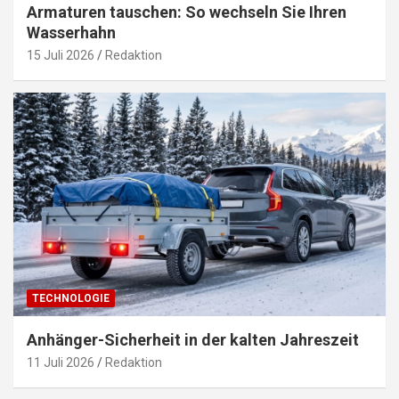
Armaturen tauschen: So wechseln Sie Ihren
Wasserhahn
15 Juli 2026
Redaktion
TECHNOLOGIE
Anhänger-Sicherheit in der kalten Jahreszeit
11 Juli 2026
Redaktion