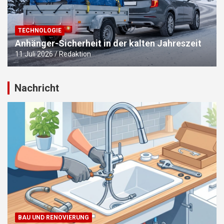
TECHNOLOGIE
Anhänger-Sicherheit in der kalten Jahreszeit
11 Juli 2026
Redaktion
Nachricht
BAU UND RENOVIERUNG