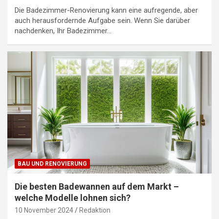
Die Badezimmer-Renovierung kann eine aufregende, aber
auch herausfordernde Aufgabe sein. Wenn Sie darüber
nachdenken, Ihr Badezimmer…
BAU UND RENOVIERUNG
Die besten Badewannen auf dem Markt –
welche Modelle lohnen sich?
10 November 2024
Redaktion