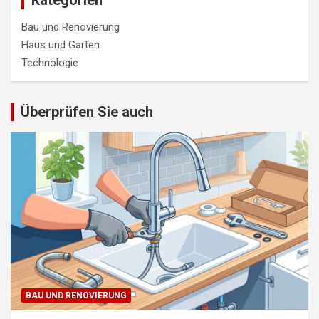
Bau und Renovierung
Haus und Garten
Technologie
Überprüfen Sie auch
BAU UND RENOVIERUNG